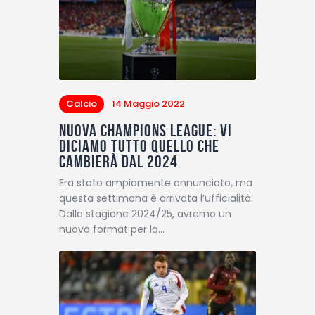
Calcio
14 Maggio 2022
Nuova Champions League: vi
diciamo tutto quello che
cambierà dal 2024
Era stato ampiamente annunciato, ma
questa settimana è arrivata l’ufficialità.
Dalla stagione 2024/25, avremo un
nuovo format per la…