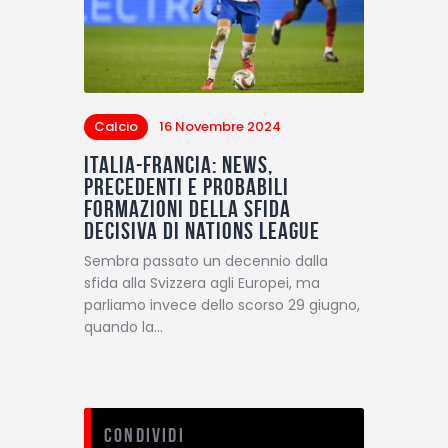
Calcio
16 Novembre 2024
Italia-Francia: News,
precedenti e probabili
formazioni della sfida
decisiva di Nations League
Sembra passato un decennio dalla
sfida alla Svizzera agli Europei, ma
parliamo invece dello scorso 29 giugno,
quando la…
Condividi