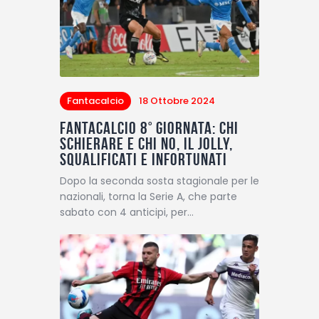
Fantacalcio
18 Ottobre 2024
Fantacalcio 8° giornata: chi
schierare e chi no, il Jolly,
squalificati e infortunati
Dopo la seconda sosta stagionale per le
nazionali, torna la Serie A, che parte
sabato con 4 anticipi, per…