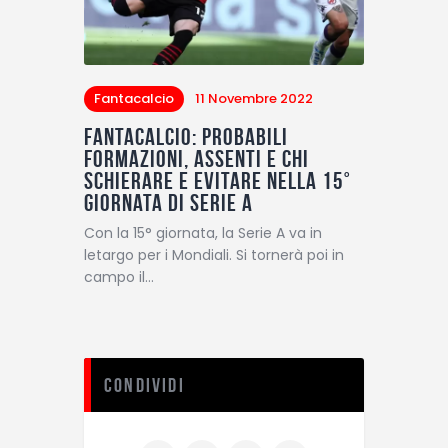
Fantacalcio
11 Novembre 2022
Fantacalcio: Probabili
formazioni, assenti e chi
schierare e evitare nella 15°
giornata di Serie A
Con la 15° giornata, la Serie A va in
letargo per i Mondiali. Si tornerà poi in
campo il…
Condividi