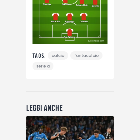
Tags:
calcio
fantacalcio
serie a
Leggi anche