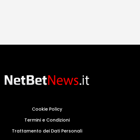
Cookie Policy
Termini e Condizioni
Trattamento dei Dati Personali