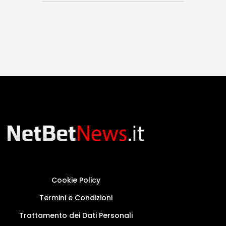
Cookie Policy
Termini e Condizioni
Trattamento dei Dati Personali