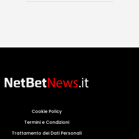
Cookie Policy
Termini e Condizioni
Trattamento dei Dati Personali