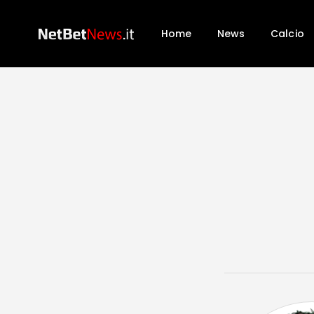
Home
News
Calcio