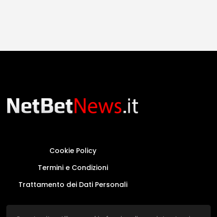
Cookie Policy
Termini e Condizioni
Trattamento dei Dati Personali
Questo sito non rappresenta una testata