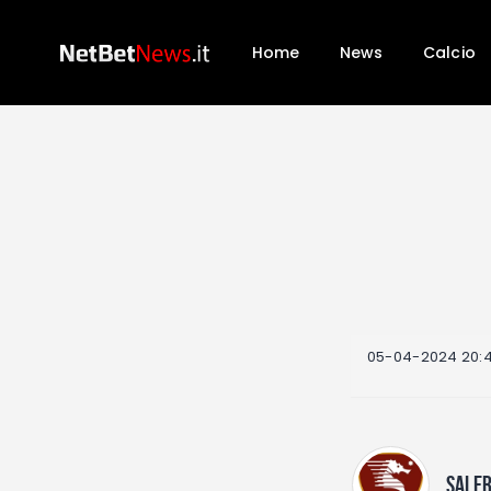
Home
News
Calcio
05-04-2024 20:
SALE