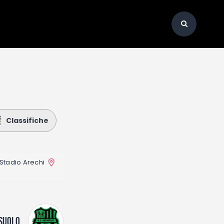
Classifiche
Stadio Arechi
SUOLO