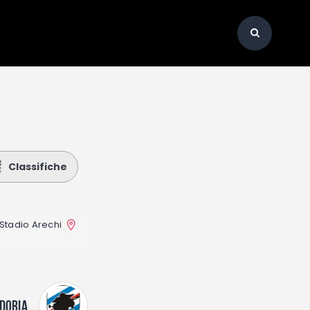
Classifiche
Stadio Arechi
DORIA