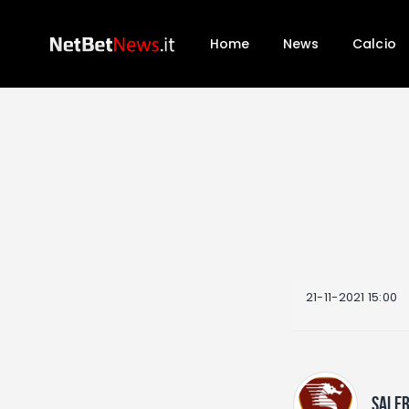
Home
News
Calcio
21-11-2021 15:00
SALE