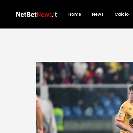
Home
News
Calcio