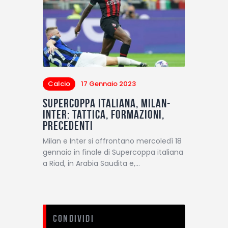
Calcio
17 Gennaio 2023
Supercoppa italiana, Milan-
Inter: tattica, formazioni,
precedenti
Milan e Inter si affrontano mercoledì 18
gennaio in finale di Supercoppa italiana
a Riad, in Arabia Saudita e,…
Condividi