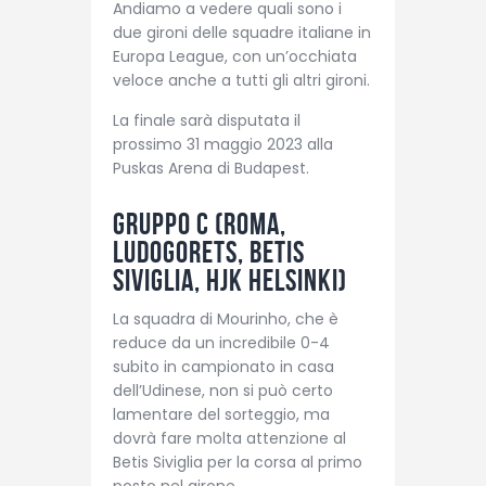
Andiamo a vedere quali sono i
due gironi delle squadre italiane in
Europa League, con un’occhiata
veloce anche a tutti gli altri gironi.
La finale sarà disputata il
prossimo 31 maggio 2023 alla
Puskas Arena di Budapest.
Gruppo C (
Roma
,
Ludogorets, Betis
Siviglia, HJK Helsinki)
La squadra di Mourinho, che è
reduce da un incredibile 0-4
subito in campionato in casa
dell’Udinese, non si può certo
lamentare del sorteggio, ma
dovrà fare molta attenzione al
Betis Siviglia per la corsa al primo