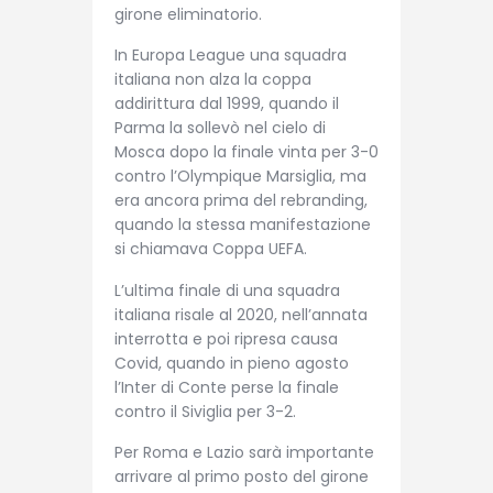
girone eliminatorio.
In Europa League una squadra
italiana non alza la coppa
addirittura dal 1999, quando il
Parma la sollevò nel cielo di
Mosca dopo la finale vinta per 3-0
contro l’Olympique Marsiglia, ma
era ancora prima del rebranding,
quando la stessa manifestazione
si chiamava Coppa UEFA.
L’ultima finale di una squadra
italiana risale al 2020, nell’annata
interrotta e poi ripresa causa
Covid, quando in pieno agosto
l’Inter di Conte perse la finale
contro il Siviglia per 3-2.
Per Roma e Lazio sarà importante
arrivare al primo posto del girone