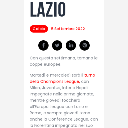
Lazio
Calcio
5 Settembre 2022
Con questa settimana, tornano le
coppe europee.
Martedì e mercoledì sarà il
turno
della Champions League,
con
Milan, Juventus, Inter e Napoli
impegnate nella prima giornata,
mentre giovedì toccherà
all’Europa League con Lazio e
Roma, e sempre giovedì torna
anche la Conference League, con
la Fiorentina impegnata nel suo