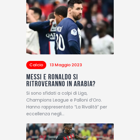
Calcio
13 Maggio 2023
Messi e Ronaldo si
ritroveranno in Arabia?
Si sono sfidati a colpi di Liga,
Champions League e Palloni d’Oro.
Hanno rappresentato “La Rivalità” per
eccellenza negli…