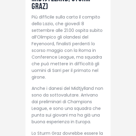
Graz)
Più difficile sulla carta il compito
della Lazio, che giovedì 8
settembre alle 21.00 ospita subito
all’Olimpico gli olandesi del
Feyenoord, finalisti perdenti lo
scorso maggio con la Roma in
Conference League, ma squadra
che può mettere in difficoltà gli
uomini di Sarri per il primato nel
girone.
Anche i danesi del Midtjylland non
sono da sottovalutare. Arrivano
dai preliminari di Champions
League, e sono una squadra che
punta sui giovani ma ha già una
buona esperienza in Europa.
Lo Sturm Graz dovrebbe essere la