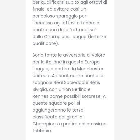
per qualificarsi subito agli ottavi di
finale, ed evitare così un
pericoloso spareggio per
l’accesso agli ottavi a febbraio
contro una delle “retrocesse”
dalla Champions League (le terze
qualificate).
Sono tante le avversarie di valore
per le italiane in questa Europa
League, a partire da Manchester
United e Arsenal, come anche le
spagnole Real Sociedad e Betis
Siviglia, con Union Berlino e
Rennes come possibili sorprese. A
queste squadre poi, si
aggiungeranno le terze
classificate dei gironi di
Champions a partire dal prossimo
febbraio.