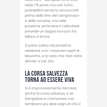
ridati i 15 punti, ma con tutta
probabilità verranno ancora tolti
prima della fine del campionato-
e delle romane, ma nelle
prossime settimane il calendario
prevede un doppio incrocio fra
Milano e Roma.
Si parte subito nel prossimo
weekend, con i rossoneri ospiti di
Mourinho, e la Lazio che farà visita
all’Inter a San Siro.
La corsa salvezza
torna ad essere viva
Si è improvvisamente riaccesa
anche la corsa salvezza, e se
Sampdoria e Cremonese non
sembrano più dare segni di vita, il