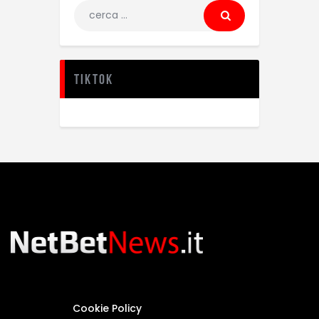
TikTok
Cookie Policy