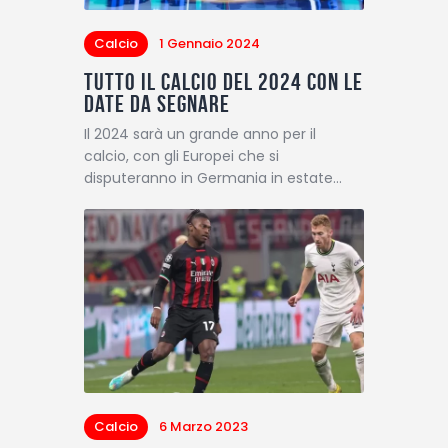
Calcio
1 Gennaio 2024
Tutto il calcio del 2024 con le
date da segnare
Il 2024 sarà un grande anno per il
calcio, con gli Europei che si
disputeranno in Germania in estate…
Calcio
6 Marzo 2023