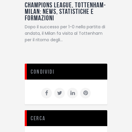
Champions League, Tottenham-
Milan: news, statistiche e
formazioni
Dopo il successo per 1-0 nella partita di
andata, il Milan fa visita al Tottenham
per il ritorno degli…
Condividi
Cerca