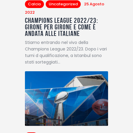
Calcio
Uncategorized
25 Agosto
2022
Champions League 2022/23:
Girone per girone e come è
andata alle italiane
Stiamo entrando nel vivo della
Champions League 2022/23. Dopo i vari
turni d qualificazione, a Istanbul sono
stati sorteggiati…