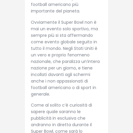
football americano più
importante del pianeta.
Ovviamente il Super Bowl non è
mai un evento solo sportivo, ma
sempre più si sta affermando
come evento globale seguito in
tutto il mondo. Negli Stati Uniti è
un vero e proprio fenomeno
nazionale, che paralizza un’intera
nazione per un giorno, e tiene
incollati davanti agli schermi
anche i non appassionati di
football americano o di sport in
generale.
Come al solito c’è curiosità di
sapere quale saranno le
pubblicità in esclusiva che
andranno in diretta durante il
Super Bowl, come sarà lo