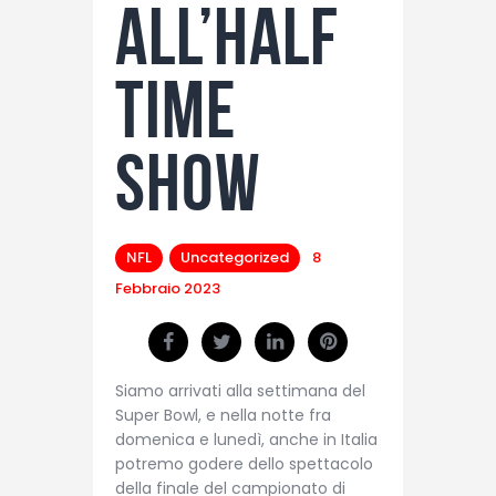
all’Half
Time
Show
NFL
Uncategorized
8
Febbraio 2023
Siamo arrivati alla settimana del
Super Bowl, e nella notte fra
domenica e lunedì, anche in Italia
potremo godere dello spettacolo
della finale del campionato di