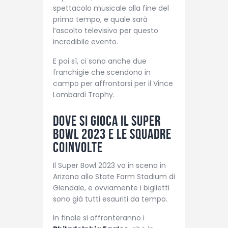
spettacolo musicale alla fine del
primo tempo, e quale sarà
l’ascolto televisivo per questo
incredibile evento.
E poi sì, ci sono anche due
franchigie che scendono in
campo per affrontarsi per il Vince
Lombardi Trophy.
Dove si gioca il Super
Bowl 2023 e le squadre
coinvolte
Il Super Bowl 2023 va in scena in
Arizona allo State Farm Stadium di
Glendale, e ovviamente i biglietti
sono già tutti esauriti da tempo.
In finale si affronteranno i