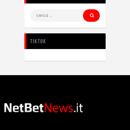
TikTok