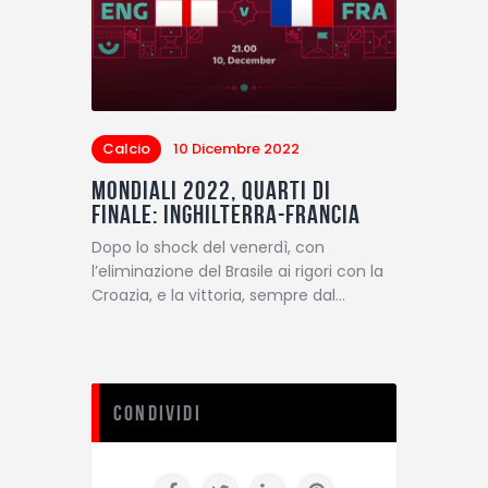
Calcio
10 Dicembre 2022
Mondiali 2022, quarti di
finale: Inghilterra-Francia
Dopo lo shock del venerdì, con
l’eliminazione del Brasile ai rigori con la
Croazia, e la vittoria, sempre dal…
Condividi