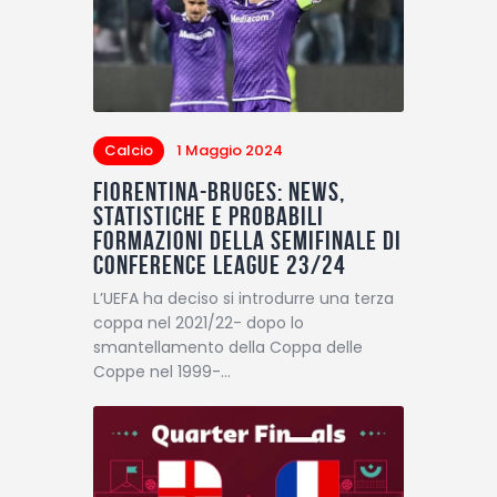
Calcio
1 Maggio 2024
Fiorentina-Bruges: news,
statistiche e probabili
formazioni della semifinale di
Conference League 23/24
L’UEFA ha deciso si introdurre una terza
coppa nel 2021/22- dopo lo
smantellamento della Coppa delle
Coppe nel 1999-…