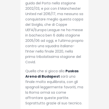
guida del Porto nella stagione
2002/03, e poi con il Manchester
United nel 2016/17, ma nessuno sa
conquistare meglio questa coppa
del Siviglia, che di Coppe
UEFA/Europa League ne ha messe
in bacheca ben 6 dalla stagione
2005/06 ad oggi, e l’ultima proprio
contro una squadra italiana-
l’Inter nella finale 2020, nella
prima tribolatissima stagione del
Covid.
Quella che si gioca alla
Puskas
Arena di Budapest
sarà una
finale molto equilibrata, con gli
spagnoli leggermente favoriti, ma
la Roma ormai sa come
affrontare queste partite.
Soprattutto grazie al suo tecnico.