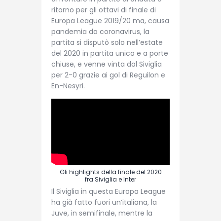
ritorno per gli ottavi di finale di
Europa League 2019/20 ma, causa
pandemia da coronavirus, la
partita si disputò solo nell’estate
del 2020 in partita unica e a porte
chiuse, e venne vinta dal Siviglia
per 2-0 grazie ai gol di Reguilon e
En-Nesyri.
Gli highlights della finale del 2020
fra Siviglia e Inter
Il Siviglia in questa Europa League
ha già fatto fuori un’italiana, la
Juve, in semifinale, mentre la