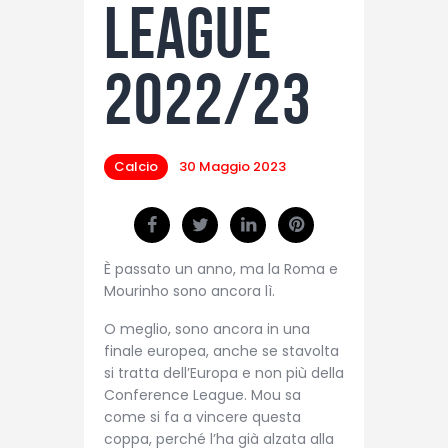
League
2022/23
Calcio
30 Maggio 2023
È passato un anno, ma la Roma e
Mourinho sono ancora lì.
O meglio, sono ancora in una
finale europea, anche se stavolta
si tratta dell’Europa e non più della
Conference League. Mou sa
come si fa a vincere questa
coppa, perché l’ha già alzata alla