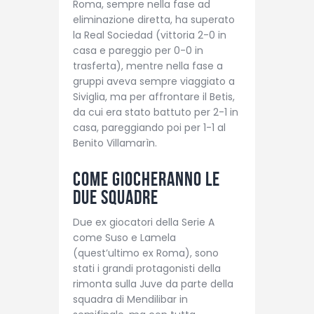
Roma, sempre nella fase ad
eliminazione diretta, ha superato
la Real Sociedad (vittoria 2-0 in
casa e pareggio per 0-0 in
trasferta), mentre nella fase a
gruppi aveva sempre viaggiato a
Siviglia, ma per affrontare il Betis,
da cui era stato battuto per 2-1 in
casa, pareggiando poi per 1-1 al
Benito Villamarìn.
Come giocheranno le
due squadre
Due ex giocatori della Serie A
come Suso e Lamela
(quest’ultimo ex Roma), sono
stati i grandi protagonisti della
rimonta sulla Juve da parte della
squadra di Mendilibar in