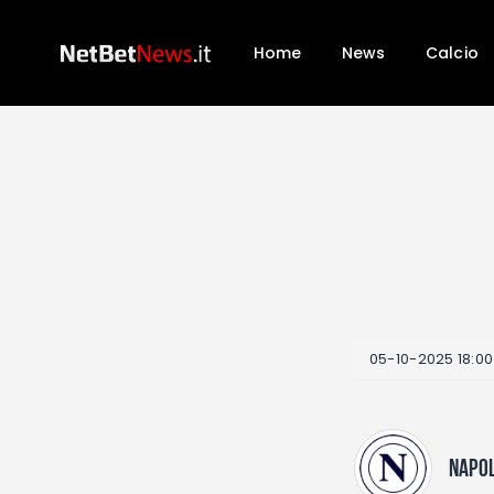
Home
News
Calcio
05-10-2025 18:00
NAPOL