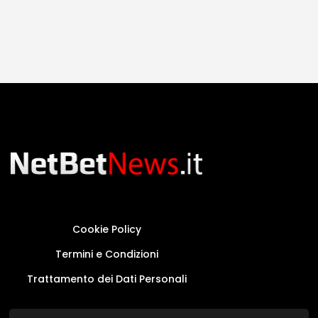
Cookie Policy
Termini e Condizioni
Trattamento dei Dati Personali