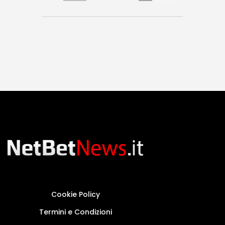
Cookie Policy
Termini e Condizioni