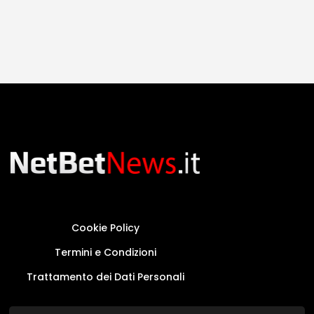
Cookie Policy
Termini e Condizioni
Trattamento dei Dati Personali