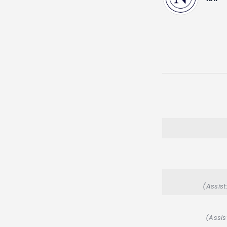
(Assist
(Assis