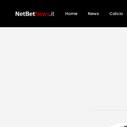
Home
News
Calcio