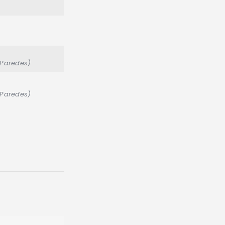
 Paredes)
 Paredes)