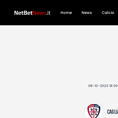
Home
News
Calcio
08-10-2023 18:00
CAGLI