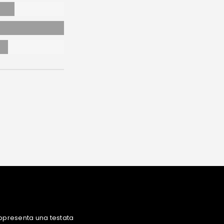
ppresenta una testata