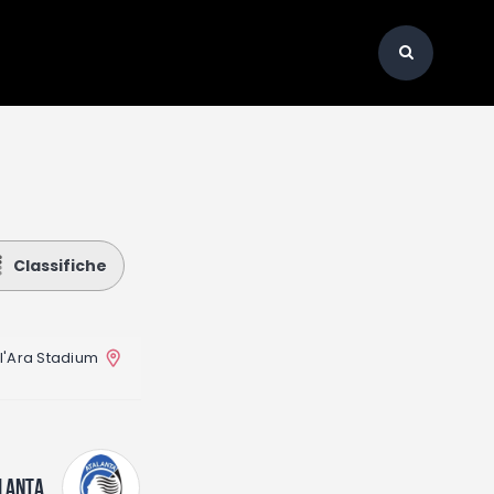
Classifiche
l'Ara Stadium
LANTA