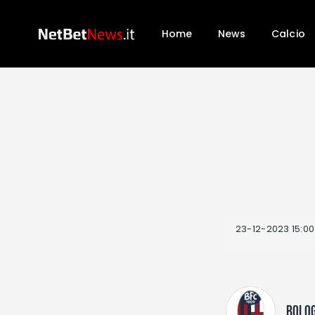
Home
News
Calcio
23-12-2023 15:00
BOLO