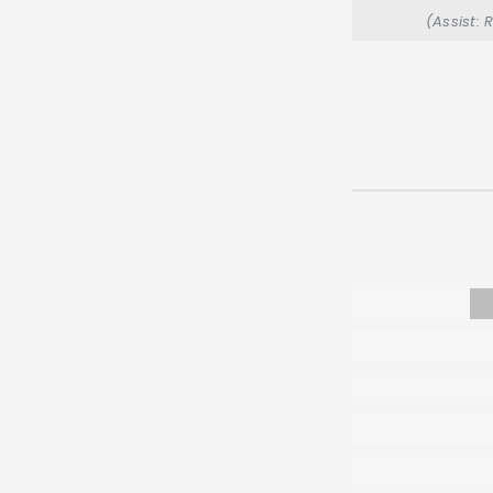
(Assist: 