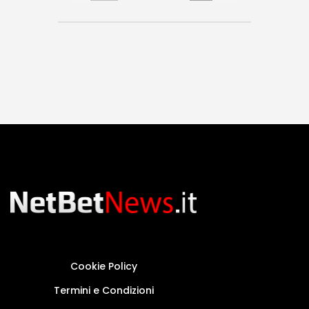
Cookie Policy
Termini e Condizioni