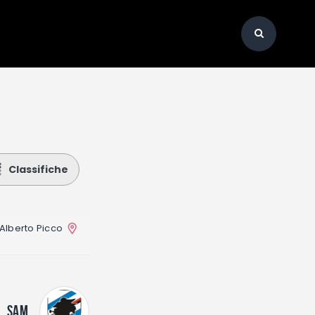
Classifiche
Alberto Picco
SAM