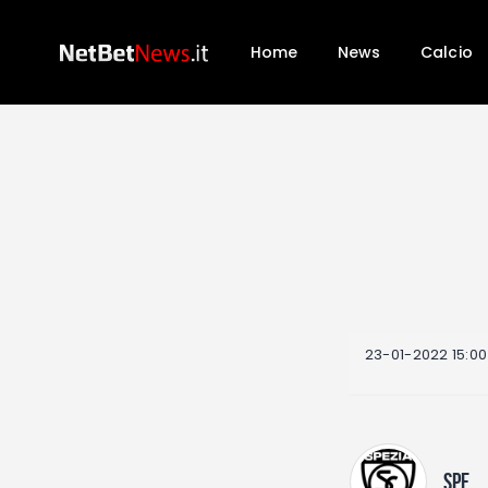
Home
News
Calcio
23-01-2022 15:00
SPE