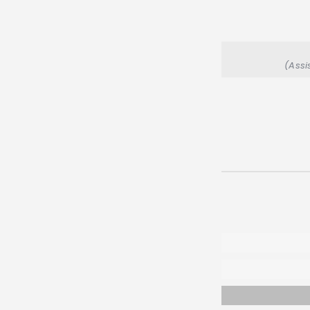
(Assi