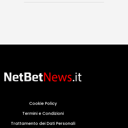
Cookie Policy
Termini e Condizioni
Trattamento dei Dati Personali