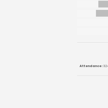
Attendance
32