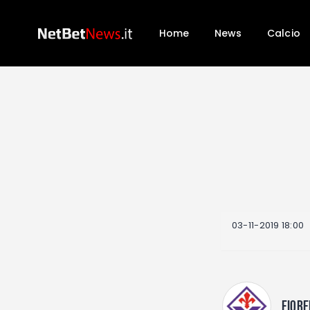
Home
News
Calcio
03-11-2019 18:00
FIORE