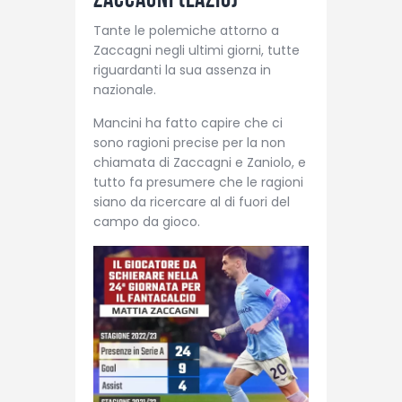
Tante le polemiche attorno a
Zaccagni negli ultimi giorni, tutte
riguardanti la sua assenza in
nazionale.
Mancini ha fatto capire che ci
sono ragioni precise per la non
chiamata di Zaccagni e Zaniolo, e
tutto fa presumere che le ragioni
siano da ricercare al di fuori del
campo da gioco.