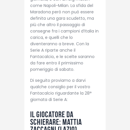
come Napoli-Milan. La sfida del
Maradona però non può essere
definita una gara scudetto, ma
più che altro il passaggio di
consegne fra i campioni d’Italia in
carica, e quelli che lo
diventeranno a breve. Con la
Serie A riparte anche il
Fantacalcio, e le scelte saranno
da fare entro il primissimo
pomeriggio di sabato.
Di seguito proviamo a darvi
qualche consiglio per il vostro
Fantacalcio riguardante la 28°
giornata di Serie A:
Il giocatore da
schierare: Mattia
Zaccagni (Lazio)