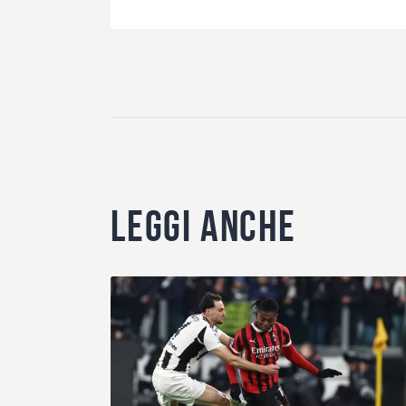
Leggi anche