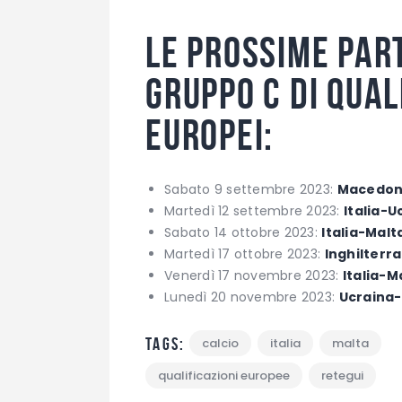
Le prossime part
Gruppo C di qual
Europei:
Sabato 9 settembre 2023:
Macedoni
Martedì 12 settembre 2023:
Italia-U
Sabato 14 ottobre 2023:
Italia-Malt
Martedì 17 ottobre 2023:
Inghilterra
Venerdì 17 novembre 2023:
Italia-
Lunedì 20 novembre 2023:
Ucraina-
Tags:
calcio
italia
malta
qualificazioni europee
retegui