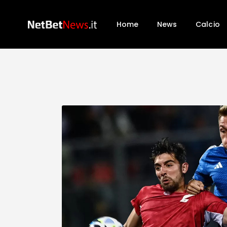
Home
News
Calcio