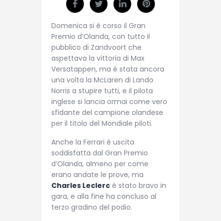
Domenica si è corso il Gran
Premio d’Olanda, con tutto il
pubblico di Zandvoort che
aspettava la vittoria di Max
Versatappen, ma è stata ancora
una volta la McLaren di Lando
Norris a stupire tutti, e il pilota
inglese si lancia ormai come vero
sfidante del campione olandese
per il titolo del Mondiale piloti.
Anche la Ferrari è uscita
soddisfatta dal Gran Premio
d’Olanda, almeno per come
erano andate le prove, ma
Charles Leclerc
è stato bravo in
gara, e alla fine ha concluso al
terzo gradino del podio.