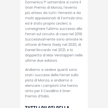
Domenica 1° settembre si corre il
Gran Premio di Monza, l’evento
più atteso da tutti i ferraristi e da
molti appassionati di Formula Uno,
ed è stato proprio Leclerc a
consegnare l’ultimo successo alla
Ferrari sul circuito di casa nel 2019.
Successivamente sono arrivate le
vittorie di Pierre Gasly nel 2020, di
Daniel Riccardo nel 2021, e la
doppietta di Max Verstappen nelle
ultime due edizioni.
Andiamo a vedere quanti sono
stati i successi della Ferrari sulla
pista di Monza, e andiamo a
elencare i campioni che hanno
vinto per il Cavallino il Gran
Premio d’Italia.