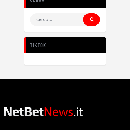
TikTok