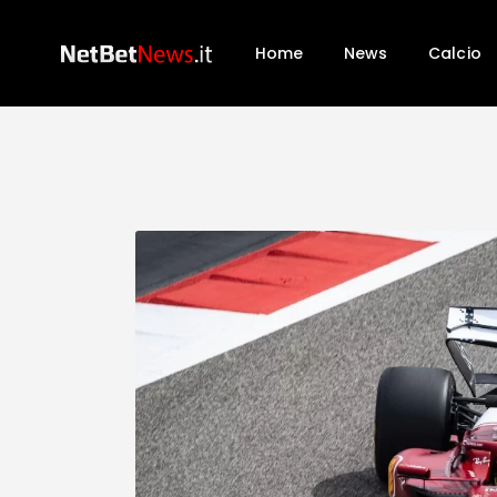
Home
News
Calcio