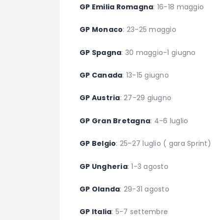
GP Emilia Romagna
: 16-18 maggio
GP Monaco
: 23-25 maggio
GP Spagna
: 30 maggio-1 giugno
GP Canada
: 13-15 giugno
GP Austria
: 27-29 giugno
GP Gran Bretagna
: 4-6 luglio
GP Belgio
: 25-27 luglio ( gara Sprint)
GP Ungheria
: 1-3 agosto
GP Olanda
: 29-31 agosto
GP Italia
: 5-7 settembre