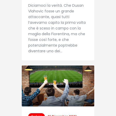
Diciamoci la verità. Che Dusan
Vlahovic fosse un grande
attaccante, quasi tutti
l’avevamo capito la prima volta
che è sceso in campo con la
maglia della Fiorentina, ma che
fosse così forte, e che
potenzialmente poptrebbe
diventare uno dei…