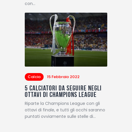
con…
Calcio
15 Febbraio 2022
5 calciatori da seguire negli
ottavi di Champions League
Riparte la Champions League con gli
ottavi di finale, e tutti gli occhi saranno
puntati ovviamente sulle stelle di…