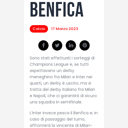
Benfica
Calcio
17 Marzo 2023
Sono stati effettuati i sorteggi di
Champions League e, se tutti
aspettavano un derby
meneghino fra Milan e Inter nei
quarti, un derby è uscito, ma si
tratta del derby italiano fra Milan
e Napoli, che ci garantirà di sicuro
una squadra in semifinale.
L’Inter invece pesca il Benfica e, in
caso di passaggio del turno,
affronterà la vincente di Milan-