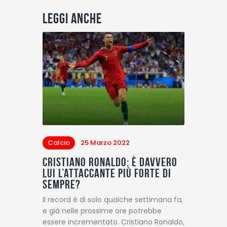
Leggi anche
Calcio
25 Marzo 2022
Cristiano Ronaldo: è davvero
lui l’attaccante più forte di
sempre?
Il record è di solo qualche settimana fa,
e già nelle prossime ore potrebbe
essere incrementato. Cristiano Ronaldo,