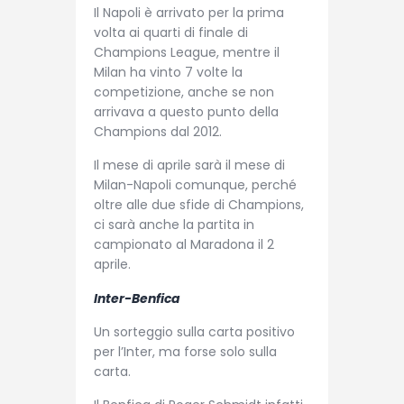
Il Napoli è arrivato per la prima
volta ai quarti di finale di
Champions League, mentre il
Milan ha vinto 7 volte la
competizione, anche se non
arrivava a questo punto della
Champions dal 2012.
Il mese di aprile sarà il mese di
Milan-Napoli comunque, perché
oltre alle due sfide di Champions,
ci sarà anche la partita in
campionato al Maradona il 2
aprile.
Inter-Benfica
Un sorteggio sulla carta positivo
per l’Inter, ma forse solo sulla
carta.