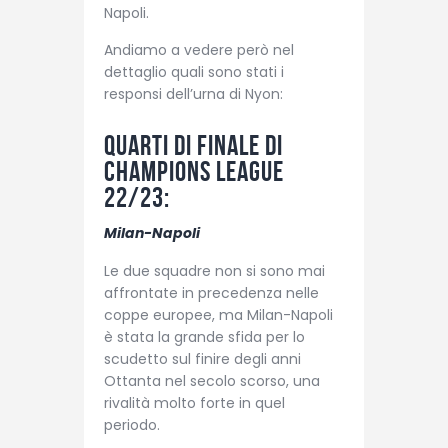
Napoli.
Andiamo a vedere però nel
dettaglio quali sono stati i
responsi dell’urna di Nyon:
Quarti di finale di
Champions League
22/23:
Milan-Napoli
Le due squadre non si sono mai
affrontate in precedenza nelle
coppe europee, ma Milan-Napoli
è stata la grande sfida per lo
scudetto sul finire degli anni
Ottanta nel secolo scorso, una
rivalità molto forte in quel
periodo.