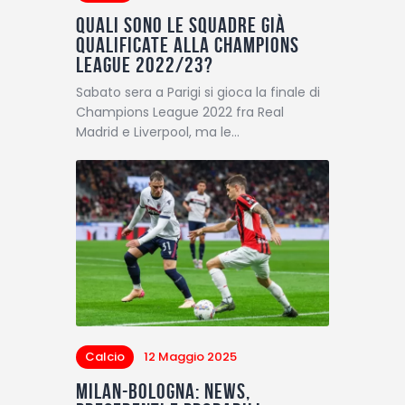
Quali sono le squadre già
qualificate alla Champions
League 2022/23?
Sabato sera a Parigi si gioca la finale di
Champions League 2022 fra Real
Madrid e Liverpool, ma le…
Calcio
12 Maggio 2025
Milan-Bologna: News,