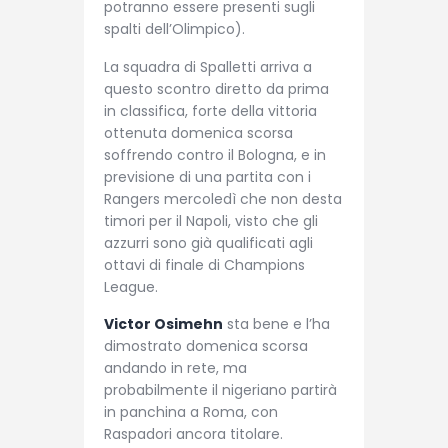
potranno essere presenti sugli
spalti dell’Olimpico).
La squadra di Spalletti arriva a
questo scontro diretto da prima
in classifica, forte della vittoria
ottenuta domenica scorsa
soffrendo contro il Bologna, e in
previsione di una partita con i
Rangers mercoledì che non desta
timori per il Napoli, visto che gli
azzurri sono già qualificati agli
ottavi di finale di Champions
League.
Victor Osimehn
sta bene e l’ha
dimostrato domenica scorsa
andando in rete, ma
probabilmente il nigeriano partirà
in panchina a Roma, con
Raspadori ancora titolare.