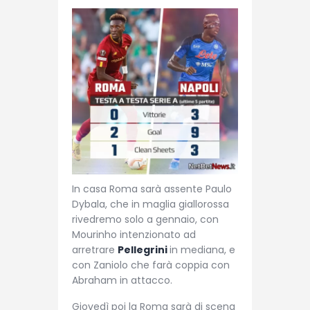
In casa Roma sarà assente Paulo
Dybala, che in maglia giallorossa
rivedremo solo a gennaio, con
Mourinho intenzionato ad
arretrare
Pellegrini
in mediana, e
con Zaniolo che farà coppia con
Abraham in attacco.
Giovedì poi la Roma sarà di scena