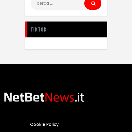
TikTok
Cookie Policy