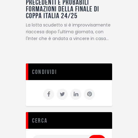
precedenti e probabili
formazioni della finale di
Coppa Italia 24/25
La lotta scudetto si è improvvisamente
riaccesa dopo l'ultima giornata, con
l'Inter che è andata a vincere in casa…
Condividi
Cerca