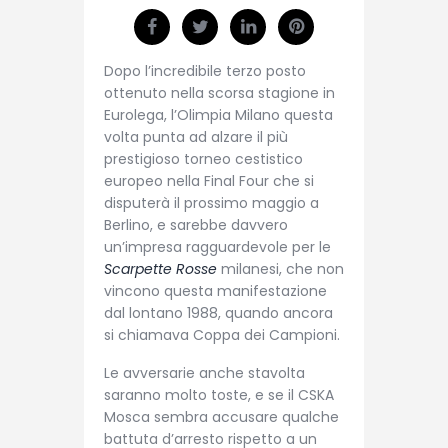
Dopo l’incredibile terzo posto
ottenuto nella scorsa stagione in
Eurolega, l’Olimpia Milano questa
volta punta ad alzare il più
prestigioso torneo cestistico
europeo nella Final Four che si
disputerà il prossimo maggio a
Berlino, e sarebbe davvero
un’impresa ragguardevole per le
Scarpette Rosse
milanesi, che non
vincono questa manifestazione
dal lontano 1988, quando ancora
si chiamava Coppa dei Campioni.
Le avversarie anche stavolta
saranno molto toste, e se il CSKA
Mosca sembra accusare qualche
battuta d’arresto rispetto a un