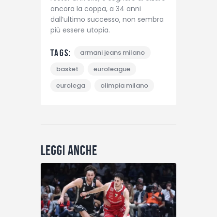
ancora la coppa, a 34 anni
dall’ultimo successo, non sembra
più essere utopia.
Tags:
armani jeans milano
basket
euroleague
eurolega
olimpia milano
Leggi anche