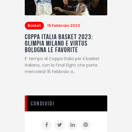
Basket
15 Febbraio 2023
Coppa Italia basket 2023:
Olimpia Milano e Virtus
Bologna le favorite
E’ tempo di Coppa Italia per il basket
italiano, con la Final Eight che parte
mercoledì 15 febbraio a…
Condividi