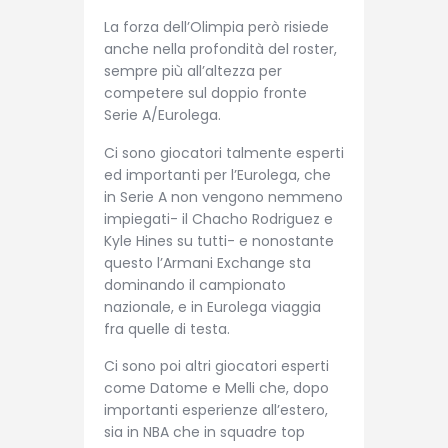
La forza dell’Olimpia però risiede
anche nella profondità del roster,
sempre più all’altezza per
competere sul doppio fronte
Serie A/Eurolega.
Ci sono giocatori talmente esperti
ed importanti per l’Eurolega, che
in Serie A non vengono nemmeno
impiegati- il Chacho Rodriguez e
Kyle Hines su tutti- e nonostante
questo l’Armani Exchange sta
dominando il campionato
nazionale, e in Eurolega viaggia
fra quelle di testa.
Ci sono poi altri giocatori esperti
come Datome e Melli che, dopo
importanti esperienze all’estero,
sia in NBA che in squadre top