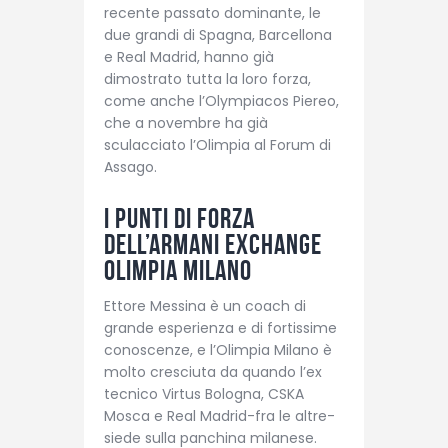
recente passato dominante, le
due grandi di Spagna, Barcellona
e Real Madrid, hanno già
dimostrato tutta la loro forza,
come anche l’Olympiacos Piereo,
che a novembre ha già
sculacciato l’Olimpia al Forum di
Assago.
I punti di forza
dell’Armani Exchange
Olimpia Milano
Ettore Messina è un coach di
grande esperienza e di fortissime
conoscenze, e l’Olimpia Milano è
molto cresciuta da quando l’ex
tecnico Virtus Bologna, CSKA
Mosca e Real Madrid-fra le altre-
siede sulla panchina milanese.