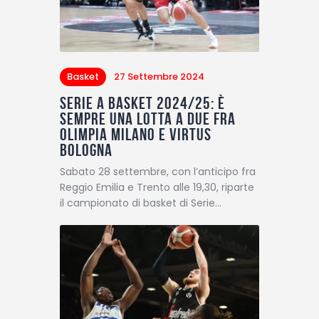
Basket
27 Settembre 2024
Serie A basket 2024/25: è
sempre una lotta a due fra
Olimpia Milano e Virtus
Bologna
Sabato 28 settembre, con l’anticipo fra
Reggio Emilia e Trento alle 19,30, riparte
il campionato di basket di Serie…