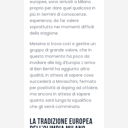
europee, sono arrivati a Milano
proprio per dare quel qualcosa in
più in termini di conoscenze,
esperienza, da far valere
soprattutto nei momenti difficili
della stagione.
Messina si trova così a gestire un
gruppo di grande valore, che in
questo momento ha poco da
invidiare alle big d’Europa. L’arrivo
di Ben Bentil ha aggiunto altra
qualità, in attesa di sapere cosa
succederà a Moraschini, fermato
per positività al doping ad ottobre,
ma ancora in attesa di sapere
quanto sarà lunga la squalifica
che gli verrà comminata.
La tradizione europea