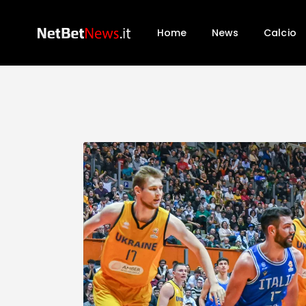
Home
News
Calcio