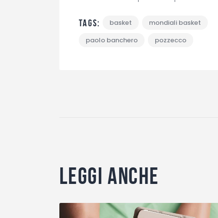
Tags:
basket
mondiali basket
paolo banchero
pozzecco
Leggi anche