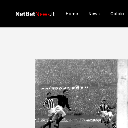
Home
News
Calcio