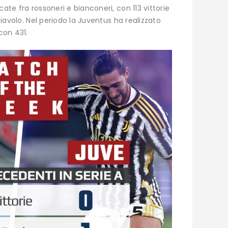
cate fra rossoneri e bianconeri, con 113 vittorie
 Diavolo. Nel periodo la Juventus ha realizzato
con 431.