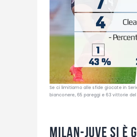
Se ci limitiamo alle sfide giocate in Seri
bianconere, 65 pareggi e 63 vittorie del
Milan-Juve si è 