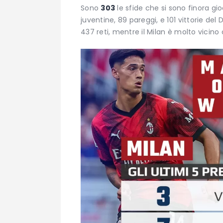
Sono
303
le sfide che si sono finora gio
juventine, 89 pareggi, e 101 vittorie del
437 reti, mentre il Milan è molto vicino 