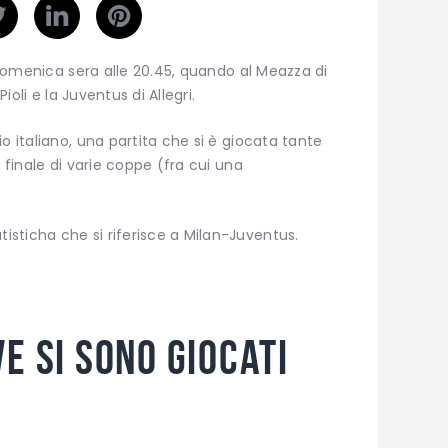
omenica sera alle 20.45, quando al Meazza di
Pioli e la Juventus di Allegri.
o italiano, una partita che si è giocata tante
 finale di varie coppe (fra cui una
sticha che si riferisce a Milan-Juventus.
e si sono giocati