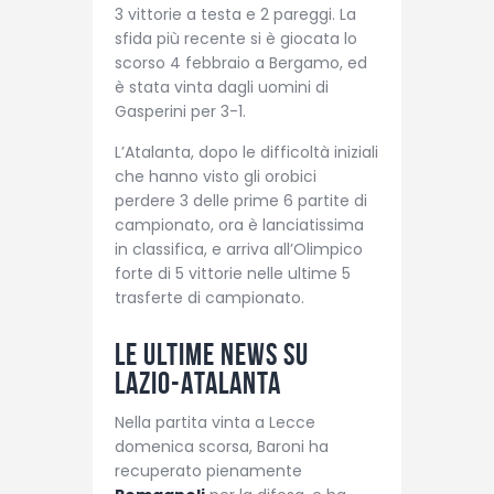
3 vittorie a testa e 2 pareggi. La
sfida più recente si è giocata lo
scorso 4 febbraio a Bergamo, ed
è stata vinta dagli uomini di
Gasperini per 3-1.
L’Atalanta, dopo le difficoltà iniziali
che hanno visto gli orobici
perdere 3 delle prime 6 partite di
campionato, ora è lanciatissima
in classifica, e arriva all’Olimpico
forte di 5 vittorie nelle ultime 5
trasferte di campionato.
Le ultime news su
Lazio-Atalanta
Nella partita vinta a Lecce
domenica scorsa, Baroni ha
recuperato pienamente