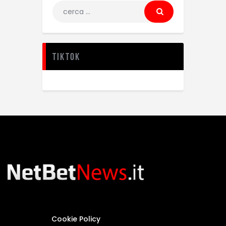
TikTok
Cookie Policy