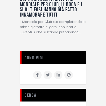
Mondiale per Club, il Boca e i
suoi tifosi hanno già fatto
innamorare tutti
Il Mondiale per Club sta completando la
prima giornata di gare, con Inter e
Juventus che si stanno preparando…
Condividi
Cerca