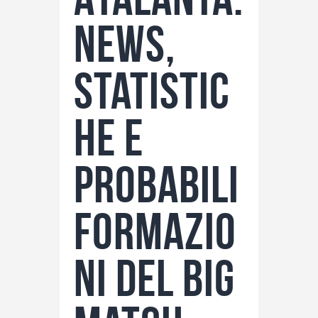
News,
statistic
he e
probabili
formazio
ni del big