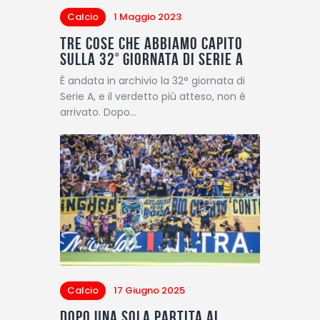
Calcio
1 Maggio 2023
Tre cose che abbiamo capito
sulla 32° giornata di Serie A
È andata in archivio la 32° giornata di
Serie A, e il verdetto più atteso, non è
arrivato. Dopo…
Calcio
17 Giugno 2025
Dopo una sola partita al