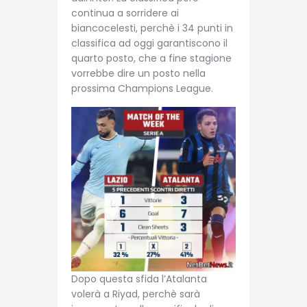
continua a sorridere ai
biancocelesti, perchè i 34 punti in
classifica ad oggi garantiscono il
quarto posto, che a fine stagione
vorrebbe dire un posto nella
prossima Champions League.
Dopo questa sfida l’Atalanta
volerà a Riyad, perchè sarà