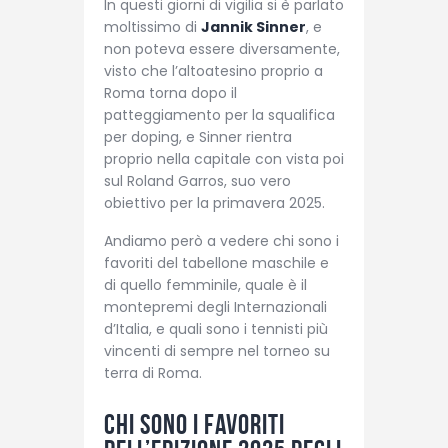
In questi giorni di vigilia si è parlato
moltissimo di
Jannik Sinner
, e
non poteva essere diversamente,
visto che l’altoatesino proprio a
Roma torna dopo il
patteggiamento per la squalifica
per doping, e Sinner rientra
proprio nella capitale con vista poi
sul Roland Garros, suo vero
obiettivo per la primavera 2025.
Andiamo però a vedere chi sono i
favoriti del tabellone maschile e
di quello femminile, quale è il
montepremi degli Internazionali
d’Italia, e quali sono i tennisti più
vincenti di sempre nel torneo su
terra di Roma.
Chi sono i favoriti