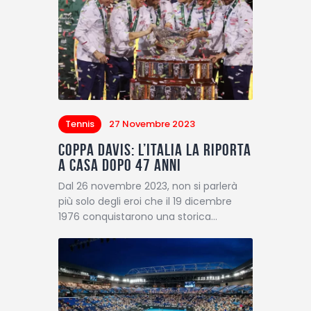
Tennis
27 Novembre 2023
Coppa Davis: l’Italia la riporta
a casa dopo 47 anni
Dal 26 novembre 2023, non si parlerà
più solo degli eroi che il 19 dicembre
1976 conquistarono una storica…