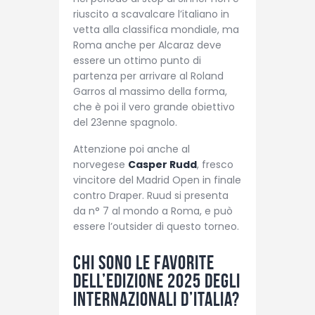
riuscito a scavalcare l’italiano in
vetta alla classifica mondiale, ma
Roma anche per Alcaraz deve
essere un ottimo punto di
partenza per arrivare al Roland
Garros al massimo della forma,
che è poi il vero grande obiettivo
del 23enne spagnolo.
Attenzione poi anche al
norvegese
Casper Rudd
, fresco
vincitore del Madrid Open in finale
contro Draper. Ruud si presenta
da n° 7 al mondo a Roma, e può
essere l’outsider di questo torneo.
Chi sono le favorite
dell’edizione 2025 degli
Internazionali d’Italia?