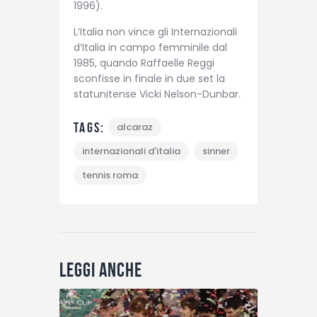
1996).
L’Italia non vince gli Internazionali
d’Italia in campo femminile dal
1985, quando Raffaelle Reggi
sconfisse in finale in due set la
statunitense Vicki Nelson-Dunbar.
Tags:
alcaraz
internazionali d'italia
sinner
tennis roma
Leggi anche