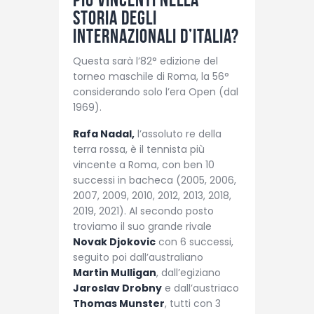
storia degli
Internazionali d’Italia?
Questa sarà l’82° edizione del
torneo maschile di Roma, la 56°
considerando solo l’era Open (dal
1969).
Rafa Nadal,
l’assoluto re della
terra rossa, è il tennista più
vincente a Roma, con ben 10
successi in bacheca (2005, 2006,
2007, 2009, 2010, 2012, 2013, 2018,
2019, 2021). Al secondo posto
troviamo il suo grande rivale
Novak Djokovic
con 6 successi,
seguito poi dall’australiano
Martin Mulligan
, dall’egiziano
Jaroslav Drobny
e dall’austriaco
Thomas Munster
, tutti con 3