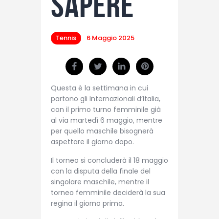
sapere
Tennis
6 Maggio 2025
Questa è la settimana in cui
partono gli Internazionali d’Italia,
con il primo turno femminile già
al via martedì 6 maggio, mentre
per quello maschile bisognerà
aspettare il giorno dopo.
Il torneo si concluderà il 18 maggio
con la disputa della finale del
singolare maschile, mentre il
torneo femminile deciderà la sua
regina il giorno prima.