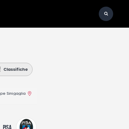
Classifiche
pe Sinigaglia
PISA