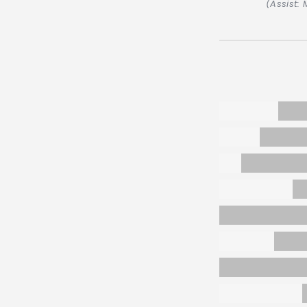
(Assist: