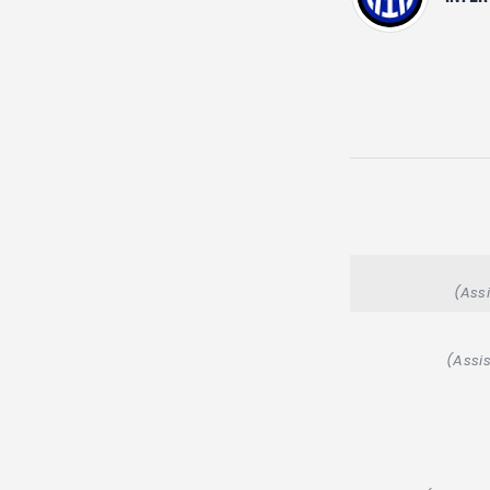
(Assi
(Assis