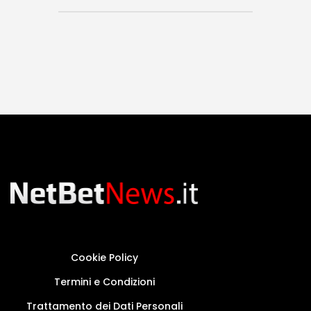
Cookie Policy
Termini e Condizioni
Trattamento dei Dati Personali