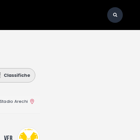
Classifiche
Stadio Arechi
VER