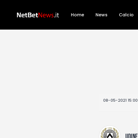
Home
News
Calcio
08-05-2021 15:00
UDINE