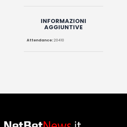
INFORMAZIONI
AGGIUNTIVE
Attendance
20410