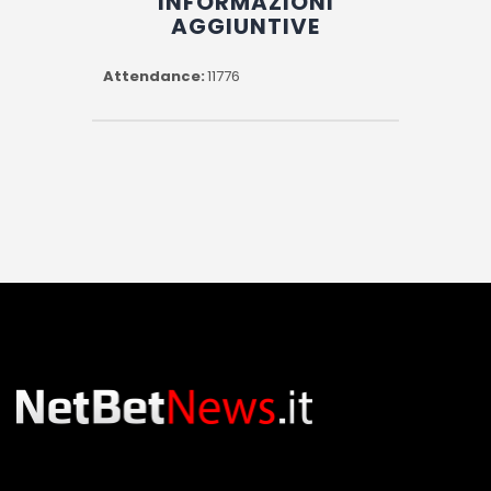
INFORMAZIONI
AGGIUNTIVE
Attendance
11776