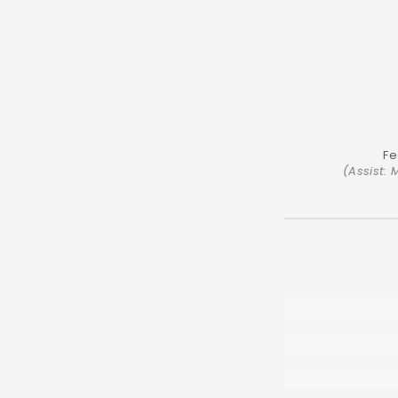
Fe
(Assist: