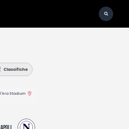
Classifiche
l'Ara Stadium
NAPOLI