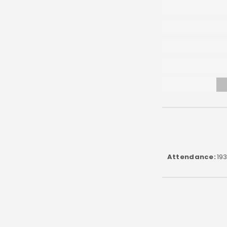
Attendance
193