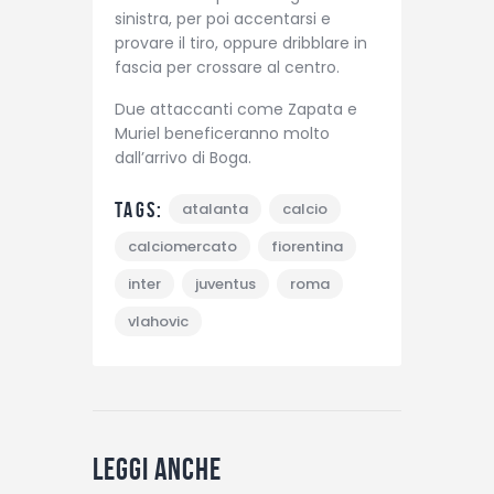
sinistra, per poi accentarsi e
provare il tiro, oppure dribblare in
fascia per crossare al centro.
Due attaccanti come Zapata e
Muriel beneficeranno molto
dall’arrivo di Boga.
Tags:
atalanta
calcio
calciomercato
fiorentina
inter
juventus
roma
vlahovic
Leggi anche