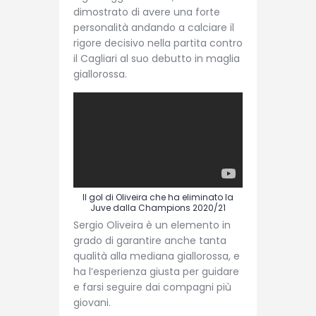
dimostrato di avere una forte
personalità andando a calciare il
rigore decisivo nella partita contro
il Cagliari al suo debutto in maglia
giallorossa.
Il gol di Oliveira che ha eliminato la
Juve dalla Champions 2020/21
Sergio Oliveira è un elemento in
grado di garantire anche tanta
qualità alla mediana giallorossa, e
ha l’esperienza giusta per guidare
e farsi seguire dai compagni più
giovani.