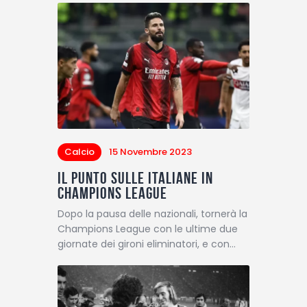
Calcio
15 Novembre 2023
Il punto sulle italiane in
Champions League
Dopo la pausa delle nazionali, tornerà la
Champions League con le ultime due
giornate dei gironi eliminatori, e con…