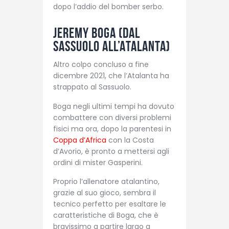
dopo l’addio del bomber serbo.
Jeremy Boga (Dal
Sassuolo all’Atalanta)
Altro colpo concluso a fine
dicembre 2021, che l’Atalanta ha
strappato al Sassuolo.
Boga negli ultimi tempi ha dovuto
combattere con diversi problemi
fisici ma ora, dopo la parentesi in
Coppa d’Africa
con la Costa
d’Avorio, è pronto a mettersi agli
ordini di mister Gasperini.
Proprio l’allenatore atalantino,
grazie al suo gioco, sembra il
tecnico perfetto per esaltare le
caratteristiche di Boga, che è
bravissimo a partire largo a