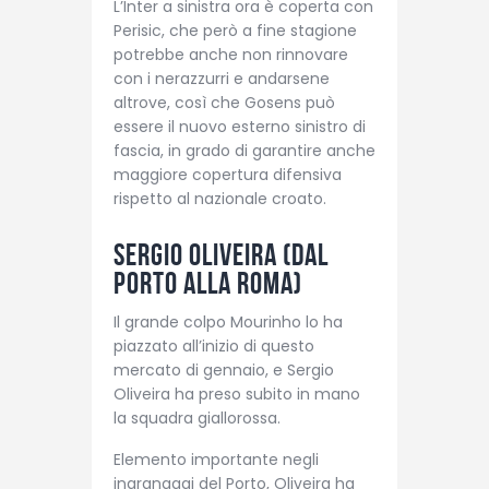
L’Inter a sinistra ora è coperta con
Perisic, che però a fine stagione
potrebbe anche non rinnovare
con i nerazzurri e andarsene
altrove, così che Gosens può
essere il nuovo esterno sinistro di
fascia, in grado di garantire anche
maggiore copertura difensiva
rispetto al nazionale croato.
Sergio Oliveira (dal
Porto alla Roma)
Il grande colpo Mourinho lo ha
piazzato all’inizio di questo
mercato di gennaio, e Sergio
Oliveira ha preso subito in mano
la squadra giallorossa.
Elemento importante negli
ingranaggi del Porto, Oliveira ha