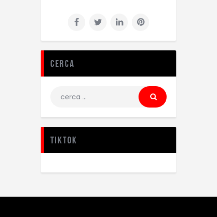
Cerca
TikTok