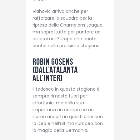
Vlahovic arriva anche per
rafforzare la squadra per la
ripresa della Champions League,
ma soprattutto per puntare ad
esserci nell’Europa che conta
anche nella prossima stagione.
Robin Gosens
(dall’Atalanta
all’Inter)
Il tedesco in questa stagione è
sempre rimasto fuori per
infortunio, ma della sua
importanza in campo ce ne
siamo accorti in questi anni con
la Dea e nell’ultimo Europeo con
la maglia della Germania.