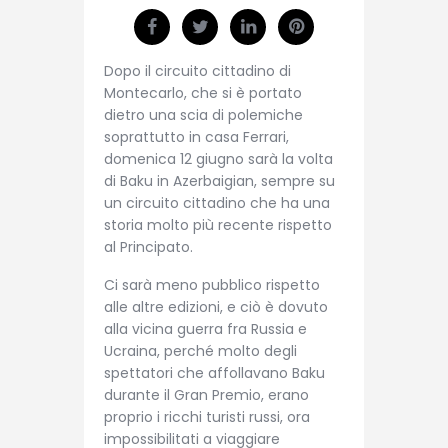
Dopo il circuito cittadino di
Montecarlo, che si è portato
dietro una scia di polemiche
soprattutto in casa Ferrari,
domenica 12 giugno sarà la volta
di Baku in Azerbaigian, sempre su
un circuito cittadino che ha una
storia molto più recente rispetto
al Principato.
Ci sarà meno pubblico rispetto
alle altre edizioni, e ciò è dovuto
alla vicina guerra fra Russia e
Ucraina, perché molto degli
spettatori che affollavano Baku
durante il Gran Premio, erano
proprio i ricchi turisti russi, ora
impossibilitati a viaggiare