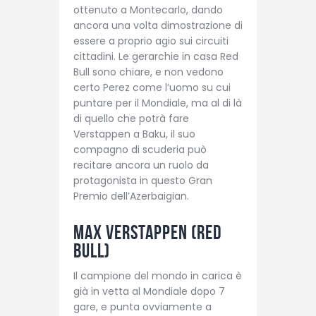
ottenuto a Montecarlo, dando
ancora una volta dimostrazione di
essere a proprio agio sui circuiti
cittadini. Le gerarchie in casa Red
Bull sono chiare, e non vedono
certo Perez come l’uomo su cui
puntare per il Mondiale, ma al di là
di quello che potrà fare
Verstappen a Baku, il suo
compagno di scuderia può
recitare ancora un ruolo da
protagonista in questo Gran
Premio dell’Azerbaigian.
Max Verstappen (Red
Bull)
Il campione del mondo in carica è
già in vetta al Mondiale dopo 7
gare, e punta ovviamente a