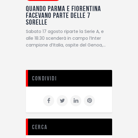
Quando Parma e Fiorentina
facevano parte delle 7
sorelle
Sabato 17 agosto riparte la Serie A, e
alle 18.30 scenderà in campo l’Inter
campione d’Italia, ospite del Genoa,…
Condividi
Cerca