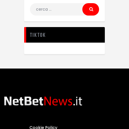
TikTok
Cookie Policy