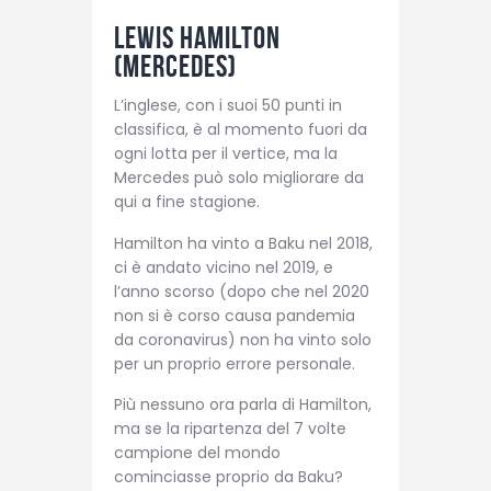
Lewis Hamilton
(Mercedes)
L’inglese, con i suoi 50 punti in
classifica, è al momento fuori da
ogni lotta per il vertice, ma la
Mercedes può solo migliorare da
qui a fine stagione.
Hamilton ha vinto a Baku nel 2018,
ci è andato vicino nel 2019, e
l’anno scorso (dopo che nel 2020
non si è corso causa pandemia
da coronavirus) non ha vinto solo
per un proprio errore personale.
Più nessuno ora parla di Hamilton,
ma se la ripartenza del 7 volte
campione del mondo
cominciasse proprio da Baku?