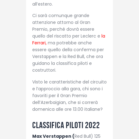
all’estero.
Ci sarà comunque grande
attenzione attorno al Gran
Premio, perché dovrà essere
quello del riscatto per Leclerc e
la
Ferrari,
ma potrebbe anche
essere quello della conferma per
Verstappen e la Red Bull, che ora
guidano la classifica piloti e
costruttori.
Visto le caratteristiche del circuito
e l’approccio alla gara, chi sono i
favoriti per il Gran Premio
dell’Azerbaigian, che si correrà
domenica alle ore 13.00 italiane?
Classifica piloti 2022
Max Verstappen (
Red Bull) 125