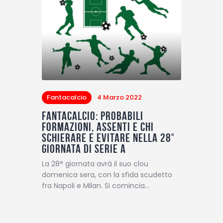
Fantacalcio
4 Marzo 2022
Fantacalcio: probabili
formazioni, assenti e chi
schierare e evitare nella 28°
giornata di Serie A
La 28° giornata avrà il suo clou
domenica sera, con la sfida scudetto
fra Napoli e Milan. Si comincia…