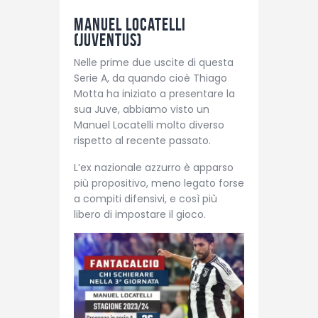
Manuel Locatelli
(Juventus)
Nelle prime due uscite di questa
Serie A, da quando cioè Thiago
Motta ha iniziato a presentare la
sua Juve, abbiamo visto un
Manuel Locatelli molto diverso
rispetto al recente passato.
L’ex nazionale azzurro è apparso
più propositivo, meno legato forse
a compiti difensivi, e così più
libero di impostare il gioco.