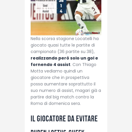
Nella scorsa stagione Locatelli ha
giocato quasi tutte le partite di
campionato (36 partite su 38),
realizzando però solo un gol e
fornendo 4 assist
. Con Thiago
Motta vediamo quindi un
giocatore che in prospettiva
possa aumentare soprattutto il
suo numero di assist, magari già a
partire dal big match contro la
Roma di domenica sera.
Il giocatore da evitare