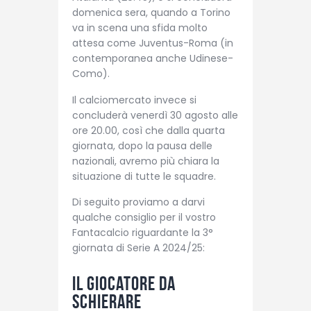
domenica sera, quando a Torino
va in scena una sfida molto
attesa come Juventus-Roma (in
contemporanea anche Udinese-
Como).
Il calciomercato invece si
concluderà venerdì 30 agosto alle
ore 20.00, così che dalla quarta
giornata, dopo la pausa delle
nazionali, avremo più chiara la
situazione di tutte le squadre.
Di seguito proviamo a darvi
qualche consiglio per il vostro
Fantacalcio riguardante la 3°
giornata di Serie A 2024/25:
Il giocatore da
schierare