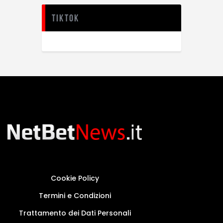
TikTok
Cookie Policy
Termini e Condizioni
Trattamento dei Dati Personali