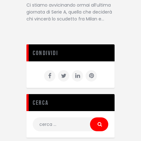
Ci stiamo avvicinando ormai all’ultima
giornata di Serie A, quella che deciderà
chi vincerà lo scudetto fra Milan e…
Condividi
Cerca